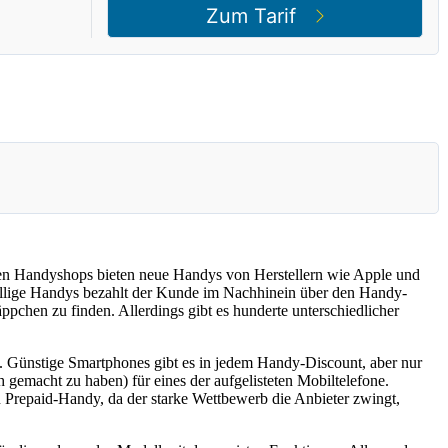
ten Handyshops bieten neue Handys von Herstellern wie Apple und
billige Handys bezahlt der Kunde im Nachhinein über den Handy-
ppchen zu finden. Allerdings gibt es hunderte unterschiedlicher
n. Günstige Smartphones gibt es in jedem Handy-Discount, aber nur
 gemacht zu haben) für eines der aufgelisteten Mobiltelefone.
in Prepaid-Handy, da der starke Wettbewerb die Anbieter zwingt,